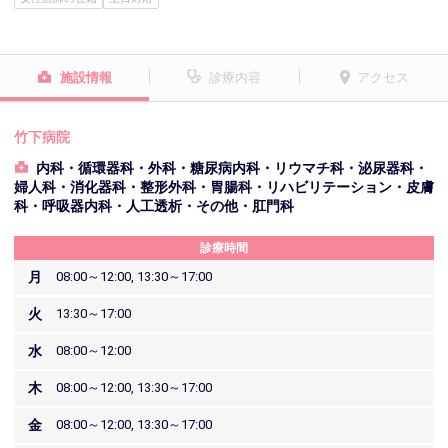
施設情報
診療内容
アクセス
竹下病院
内科・循環器科・外科・糖尿病内科・リウマチ科・泌尿器科・
婦人科・消化器科・整形外科・胃腸科・リハビリテーション・皮膚
科・呼吸器内科・人工透析・その他・肛門科
診療時間
月
08:00～12:00, 13:30～17:00
火
13:30～17:00
水
08:00～12:00
木
08:00～12:00, 13:30～17:00
金
08:00～12:00, 13:30～17:00