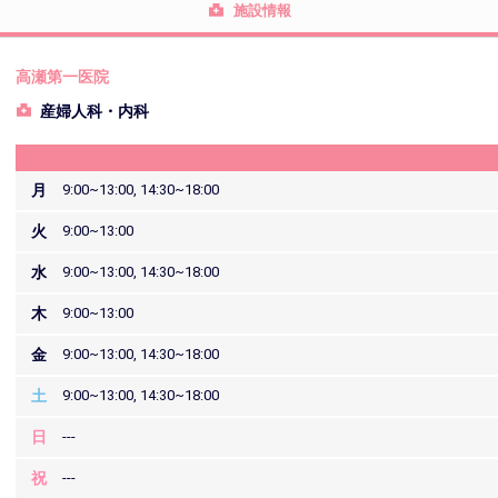
施設情報
高瀬第一医院
産婦人科・内科
月
9:00~13:00, 14:30~18:00
火
9:00~13:00
水
9:00~13:00, 14:30~18:00
木
9:00~13:00
金
9:00~13:00, 14:30~18:00
土
9:00~13:00, 14:30~18:00
日
---
祝
---