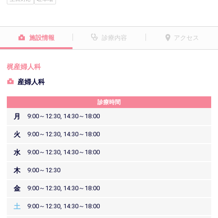
施設情報
診療内容
アクセス
梶産婦人科
産婦人科
診療時間
月
9:00～12:30, 14:30～18:00
火
9:00～12:30, 14:30～18:00
水
9:00～12:30, 14:30～18:00
木
9:00～12:30
金
9:00～12:30, 14:30～18:00
土
9:00～12:30, 14:30～18:00