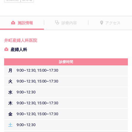
施設情報
診療内容
アクセス
井町産婦人科医院
産婦人科
診療時間
月
9:00~12:30, 15:00~17:30
火
9:00~12:30, 15:00~17:30
水
9:00~12:30
木
9:00~12:30, 15:00~17:30
金
9:00~12:30, 15:00~17:30
土
9:00~12:30