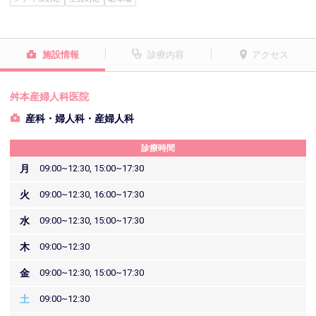
施設情報
診療内容
アクセス
舛本産婦人科医院
産科・婦人科・産婦人科
診療時間
月
09:00~12:30, 15:00~17:30
火
09:00~12:30, 16:00~17:30
水
09:00~12:30, 15:00~17:30
木
09:00~12:30
金
09:00~12:30, 15:00~17:30
土
09:00~12:30