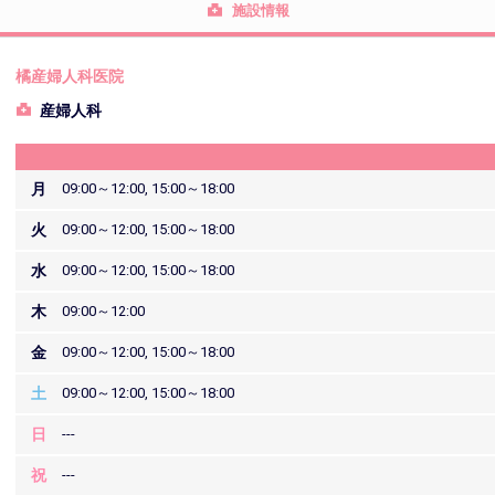
施設情報
橘産婦人科医院
産婦人科
月
09:00～12:00, 15:00～18:00
火
09:00～12:00, 15:00～18:00
水
09:00～12:00, 15:00～18:00
木
09:00～12:00
金
09:00～12:00, 15:00～18:00
土
09:00～12:00, 15:00～18:00
日
---
祝
---