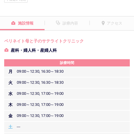
施設情報
診療内容
アクセス
ペリネイト母と子のサテライトクリニック
産科・婦人科・産婦人科
診療時間
月
09:00～12:30, 16:30～18:30
火
09:00～12:30, 16:30～18:30
水
09:00～12:30, 17:00～19:00
木
09:00～12:30, 17:00～19:00
金
09:00～12:30, 17:00～19:00
土
---