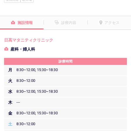
施設情報
診療内容
アクセス
日高マタニティクリニック
産科・婦人科
診療時間
月
8:30~12:00, 15:30~18:30
火
8:30~12:00
水
8:30~12:00, 15:30~18:30
木
---
金
8:30~12:00, 15:30~18:30
土
8:30~12:00