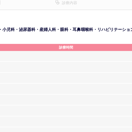
診療内容
・小児科・泌尿器科・産婦人科・眼科・耳鼻咽喉科・リハビリテーショ
診療時間