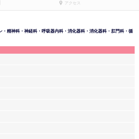
アクセス
ン・精神科・神経科・呼吸器内科・消化器科・消化器科・肛門科・循