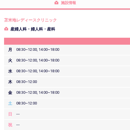
施設情報
苫米地レディースクリニック
産婦人科・婦人科・産科
月
08:30~12:00, 14:00~18:00
火
08:30~12:00, 14:00~18:00
水
08:30~12:00, 14:00~18:00
木
08:30~12:00
金
08:30~12:00, 14:00~18:00
土
08:30~12:00
日
---
祝
---