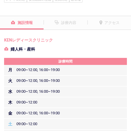
施設情報
診療内容
アクセス
KENレディースクリニック
婦人科・産科
診療時間
月
09:00~12:00, 16:00~19:00
火
09:00~12:00, 16:00~19:00
水
09:00~12:00, 16:00~19:00
木
09:00~12:00
金
09:00~12:00, 16:00~19:00
土
09:00~12:00