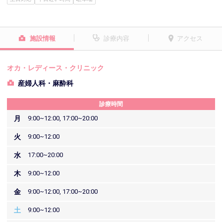
施設情報
診療内容
アクセス
オカ・レディース・クリニック
産婦人科・麻酔科
診療時間
月
9:00~12:00, 17:00~20:00
火
9:00~12:00
水
17:00~20:00
木
9:00~12:00
金
9:00~12:00, 17:00~20:00
土
9:00~12:00