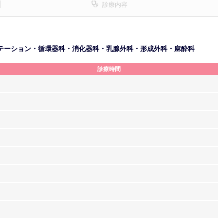
診療内容
テーション・循環器科・消化器科・乳腺外科・形成外科・麻酔科
診療時間