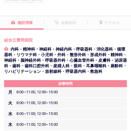
施設情報
診療内容
アクセス
組合立豊岡病院
内科・精神科・神経科・神経内科・呼吸器科・消化器科・循環
器科・リウマチ科・小児科・外科・整形外科・形成外科・精神科・
神経科・脳神経外科・呼吸器外科・心臓血管外科・皮膚科・泌尿器
科・歯科・歯科口腔外科・産婦人科・眼科・耳鼻咽喉科・麻酔科・
リハビリテーション・放射線科・呼吸器内科・救急科
診療時間
月
8:00~11:00, 12:00~15:00
火
8:00~11:00, 12:00~15:00
水
8:00~11:00, 12:00~15:00
木
8:00~11:00, 12:00~15:00