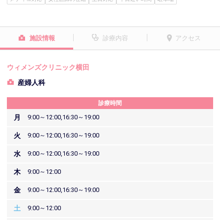
施設情報
診療内容
アクセス
ウィメンズクリニック横田
産婦人科
診療時間
月
9:00～12:00,16:30～19:00
火
9:00～12:00,16:30～19:00
水
9:00～12:00,16:30～19:00
木
9:00～12:00
金
9:00～12:00,16:30～19:00
土
9:00～12:00