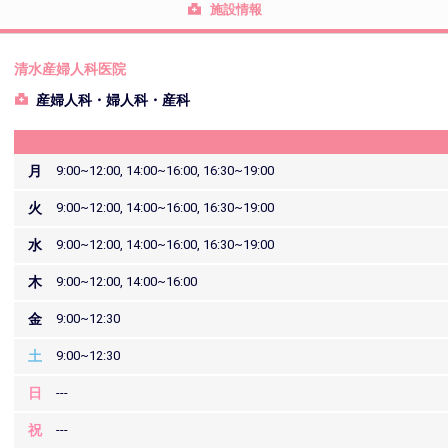
施設情報
清水産婦人科医院
産婦人科・婦人科・産科
月
9:00~12:00, 14:00~16:00, 16:30~19:00
火
9:00~12:00, 14:00~16:00, 16:30~19:00
水
9:00~12:00, 14:00~16:00, 16:30~19:00
木
9:00~12:00, 14:00~16:00
金
9:00~12:30
土
9:00~12:30
日
---
祝
---