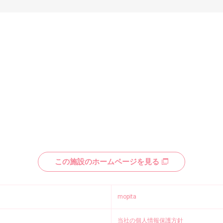
この施設のホームページを見る
mopita
当社の個人情報保護方針