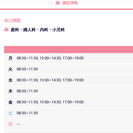
施設情報
谷口病院
産科・婦人科・内科・小児科
月
08:30~11:30, 13:00~14:30, 17:00~19:00
火
08:30~11:30
水
08:30~11:30, 13:00~14:30, 17:00~19:00
木
08:30~11:30
金
08:30~11:30, 13:00~14:30, 17:00~19:00
土
08:30~11:30
日
---