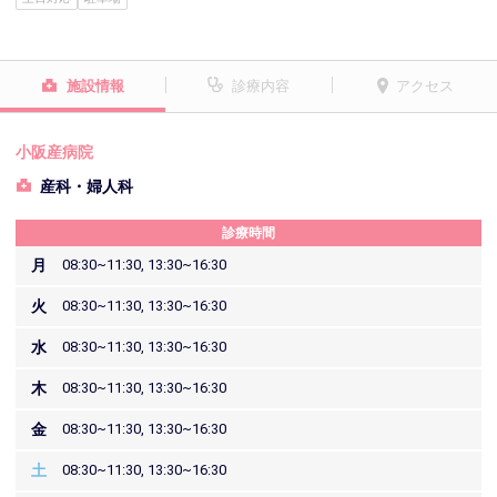
施設情報
診療内容
アクセス
小阪産病院
産科・婦人科
診療時間
月
08:30~11:30, 13:30~16:30
火
08:30~11:30, 13:30~16:30
水
08:30~11:30, 13:30~16:30
木
08:30~11:30, 13:30~16:30
金
08:30~11:30, 13:30~16:30
土
08:30~11:30, 13:30~16:30