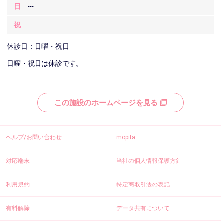
日
---
祝
---
休診日：日曜・祝日
日曜・祝日は休診です。
この施設のホームページを見る
ヘルプ/お問い合わせ
mopita
対応端末
当社の個人情報保護方針
利用規約
特定商取引法の表記
有料解除
データ共有について