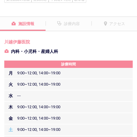
施設情報
診療内容
アクセス
川越伊藤医院
内科・小児科・産婦人科
診療時間
月
9:00~12:00, 14:00~19:00
火
9:00~12:00, 14:00~19:00
水
---
木
9:00~12:00, 14:00~19:00
金
9:00~12:00, 14:00~19:00
土
9:00~12:00, 14:00~19:00