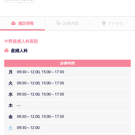
施設情報
診療内容
アクセス
中野産婦人科医院
産婦人科
診療時間
月
09:30～12:00, 15:00～17:30
火
09:30～12:00, 15:00～17:30
水
09:30～12:00, 15:00～17:30
木
---
金
09:30～12:00, 15:00～17:30
土
09:30～12:00