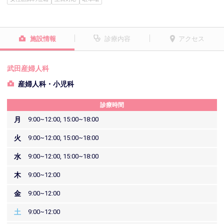
施設情報
診療内容
アクセス
武田産婦人科
産婦人科・小児科
診療時間
月
9:00~12:00, 15:00~18:00
火
9:00~12:00, 15:00~18:00
水
9:00~12:00, 15:00~18:00
木
9:00~12:00
金
9:00~12:00
土
9:00~12:00