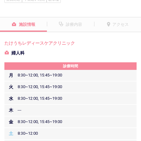
施設情報
診療内容
アクセス
たけうちレディースケアクリニック
婦人科
診療時間
月
8:30~12:00, 15:45~19:00
火
8:30~12:00, 15:45~19:00
水
8:30~12:00, 15:45~19:00
木
---
金
8:30~12:00, 15:45~19:00
土
8:30~12:00