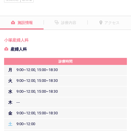
施設情報
診療内容
アクセス
小塚産婦人科
産婦人科
診療時間
月
9:00~12:00, 15:00~18:30
火
9:00~12:00, 15:00~18:30
水
9:00~12:00, 15:00~18:30
木
---
金
9:00~12:00, 15:00~18:30
土
9:00~12:00