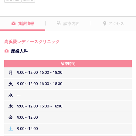
施設情報
診療内容
アクセス
高浜愛レディースクリニック
産婦人科
診療時間
月
9:00～12:00, 16:00～18:30
火
9:00～12:00, 16:00～18:30
水
---
木
9:00～12:00, 16:00～18:30
金
9:00～12:00
土
9:00～14:00