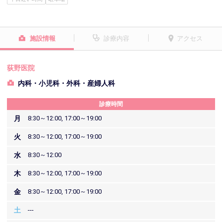
施設情報
診療内容
アクセス
荻野医院
内科・小児科・外科・産婦人科
診療時間
月
8:30～12:00, 17:00～19:00
火
8:30～12:00, 17:00～19:00
水
8:30～12:00
木
8:30～12:00, 17:00～19:00
金
8:30～12:00, 17:00～19:00
土
---