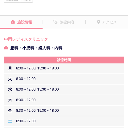
施設情報
診療内容
アクセス
中岡レディスクリニック
産科・小児科・婦人科・内科
診療時間
月
8:30～12:00, 15:30～18:00
火
8:30～12:00
水
8:30～12:00, 15:30～18:00
木
8:30～12:00
金
8:30～12:00, 15:30～18:00
土
8:30～12:00