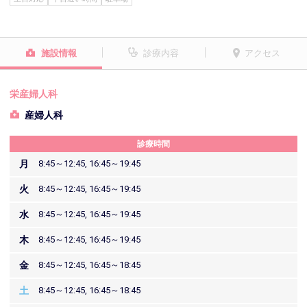
施設情報
診療内容
アクセス
栄産婦人科
産婦人科
診療時間
月
8:45～12:45, 16:45～19:45
火
8:45～12:45, 16:45～19:45
水
8:45～12:45, 16:45～19:45
木
8:45～12:45, 16:45～19:45
金
8:45～12:45, 16:45～18:45
土
8:45～12:45, 16:45～18:45