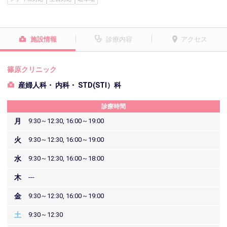
施設情報
診療内容
アクセス
篠原クリニック
産婦人科・ 内科・ STD(STI）科
診療時間
月
9:30～12:30, 16:00～19:00
火
9:30～12:30, 16:00～19:00
水
9:30～12:30, 16:00～18:00
木
---
金
9:30～12:30, 16:00～19:00
土
9:30～12:30