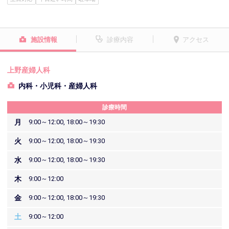
施設情報
診療内容
アクセス
上野産婦人科
内科・小児科・産婦人科
診療時間
月
9:00～12:00, 18:00～19:30
火
9:00～12:00, 18:00～19:30
水
9:00～12:00, 18:00～19:30
木
9:00～12:00
金
9:00～12:00, 18:00～19:30
土
9:00～12:00