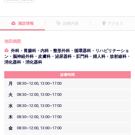
施設情報
診療内容
アクセス
池田病院
外科・胃腸科・内科・整形外科・循環器科・リハビリテーショ
ン・脳神経外科・皮膚科・泌尿器科・肛門科・婦人科・放射線科・
消化器科・消化器科
診療時間
月
08:30~12:00, 13:00~17:00
火
08:30~12:00, 13:00~17:00
水
08:30~12:00, 13:00~17:00
木
08:30~12:00, 13:00~17:00
金
08:30~12:00, 13:00~17:00