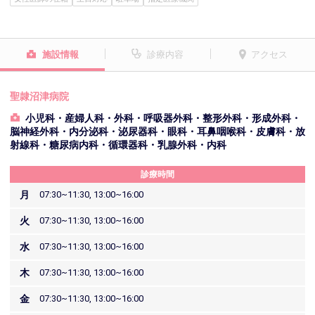
施設情報
診療内容
アクセス
聖隷沼津病院
小児科・産婦人科・外科・呼吸器外科・整形外科・形成外科・
脳神経外科・内分泌科・泌尿器科・眼科・耳鼻咽喉科・皮膚科・放
射線科・糖尿病内科・循環器科・乳腺外科・内科
診療時間
月
07:30~11:30, 13:00~16:00
火
07:30~11:30, 13:00~16:00
水
07:30~11:30, 13:00~16:00
木
07:30~11:30, 13:00~16:00
金
07:30~11:30, 13:00~16:00