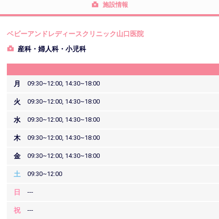
施設情報
ベビーアンドレディースクリニック山口医院
産科・婦人科・小児科
月
09:30~12:00, 14:30~18:00
火
09:30~12:00, 14:30~18:00
水
09:30~12:00, 14:30~18:00
木
09:30~12:00, 14:30~18:00
金
09:30~12:00, 14:30~18:00
土
09:30~12:00
日
---
祝
---