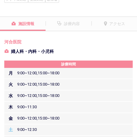
施設情報
診療内容
アクセス
河合医院
婦人科・内科・小児科
診療時間
月
9:00~12:00,15:00~18:00
火
9:00~12:00,15:00~18:00
水
9:00~12:00,15:00~18:00
木
9:00~11:30
金
9:00~12:00,15:00~18:00
土
9:00~12:30