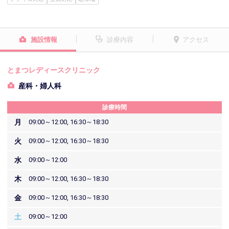
施設情報
診療内容
アクセス
とまつレディースクリニック
産科・婦人科
診療時間
月
09:00～12:00, 16:30～18:30
火
09:00～12:00, 16:30～18:30
水
09:00～12:00
木
09:00～12:00, 16:30～18:30
金
09:00～12:00, 16:30～18:30
土
09:00～12:00