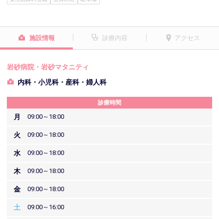
施設情報
診療内容
アクセス
岩砂病院・岩砂マタニティ
内科・小児科・産科・婦人科
診療時間
月
09:00～18:00
火
09:00～18:00
水
09:00～18:00
木
09:00～18:00
金
09:00～18:00
土
09:00～16:00