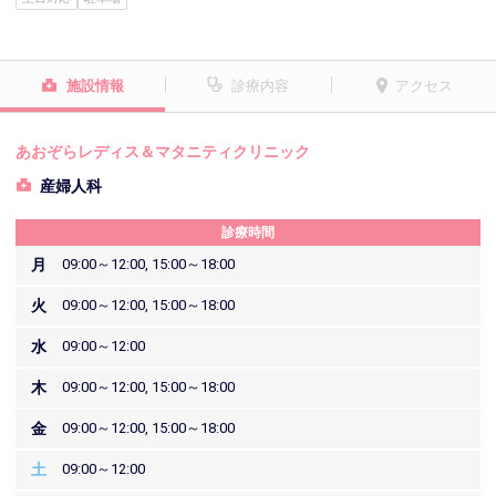
施設情報
診療内容
アクセス
あおぞらレディス＆マタニティクリニック
産婦人科
診療時間
月
09:00～12:00, 15:00～18:00
火
09:00～12:00, 15:00～18:00
水
09:00～12:00
木
09:00～12:00, 15:00～18:00
金
09:00～12:00, 15:00～18:00
土
09:00～12:00