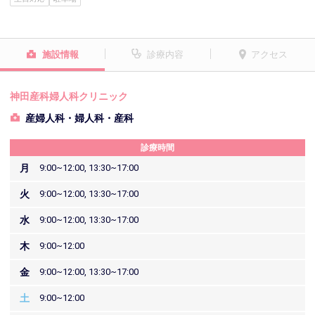
施設情報
診療内容
アクセス
神田産科婦人科クリニック
産婦人科・婦人科・産科
診療時間
月
9:00~12:00, 13:30~17:00
火
9:00~12:00, 13:30~17:00
水
9:00~12:00, 13:30~17:00
木
9:00~12:00
金
9:00~12:00, 13:30~17:00
土
9:00~12:00