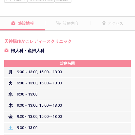
施設情報
診療内容
アクセス
天神橋ゆかこレディースクリニック
婦人科・産婦人科
診療時間
月
9:30～13:00, 15:00～18:00
火
9:30～13:00, 15:00～18:00
水
9:30～13:00
木
9:30～13:00, 15:00～18:00
金
9:30～13:00, 15:00～18:00
土
9:30～13:00