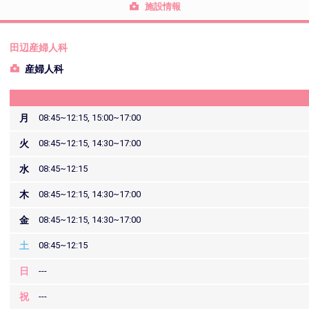
施設情報
田辺産婦人科
産婦人科
月
08:45~12:15, 15:00~17:00
火
08:45~12:15, 14:30~17:00
水
08:45~12:15
木
08:45~12:15, 14:30~17:00
金
08:45~12:15, 14:30~17:00
土
08:45~12:15
日
---
祝
---