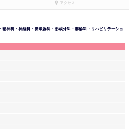
アクセス
・精神科・神経科・循環器科・形成外科・麻酔科・リハビリテーショ