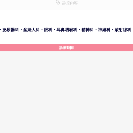
診療内容
・泌尿器科・産婦人科・眼科・耳鼻咽喉科・精神科・神経科・放射線科
診療時間