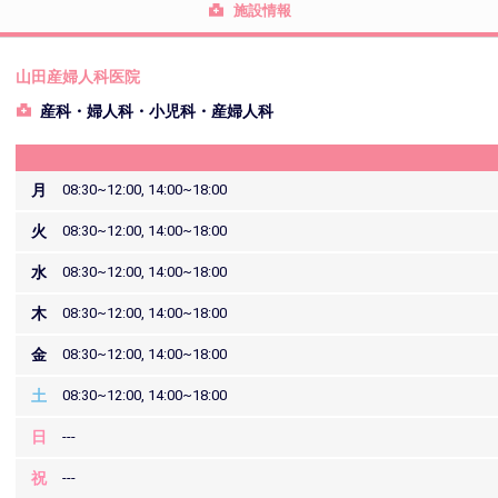
施設情報
山田産婦人科医院
産科・婦人科・小児科・産婦人科
月
08:30~12:00, 14:00~18:00
火
08:30~12:00, 14:00~18:00
水
08:30~12:00, 14:00~18:00
木
08:30~12:00, 14:00~18:00
金
08:30~12:00, 14:00~18:00
土
08:30~12:00, 14:00~18:00
日
---
祝
---