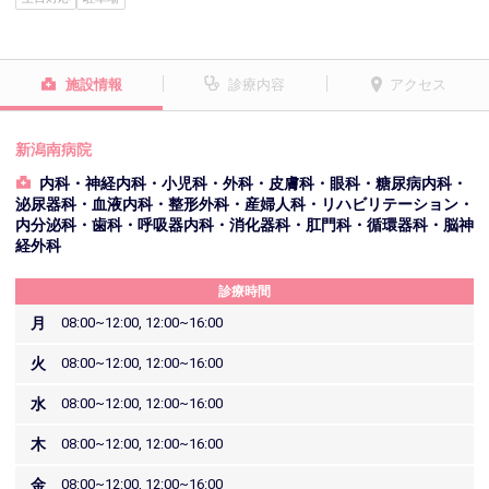
施設情報
診療内容
アクセス
新潟南病院
内科・神経内科・小児科・外科・皮膚科・眼科・糖尿病内科・
泌尿器科・血液内科・整形外科・産婦人科・リハビリテーション・
内分泌科・歯科・呼吸器内科・消化器科・肛門科・循環器科・脳神
経外科
診療時間
月
08:00~12:00, 12:00~16:00
火
08:00~12:00, 12:00~16:00
水
08:00~12:00, 12:00~16:00
木
08:00~12:00, 12:00~16:00
金
08:00~12:00, 12:00~16:00