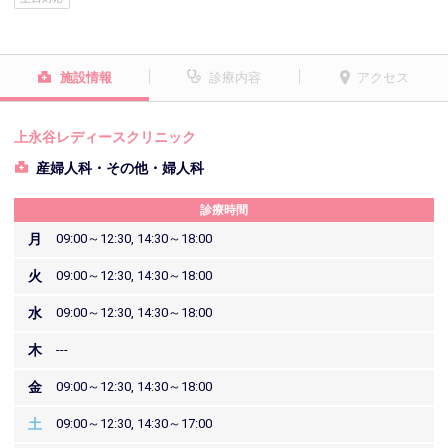
施設情報
診療内容
アクセス
上永谷レディースクリニック
産婦人科・その他・婦人科
診療時間
月
09:00～12:30, 14:30～18:00
火
09:00～12:30, 14:30～18:00
水
09:00～12:30, 14:30～18:00
木
---
金
09:00～12:30, 14:30～18:00
土
09:00～12:30, 14:30～17:00