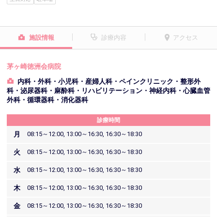
施設情報
診療内容
アクセス
茅ヶ崎徳洲会病院
内科・外科・小児科・産婦人科・ペインクリニック・整形外
科・泌尿器科・麻酔科・リハビリテーション・神経内科・心臓血管
外科・循環器科・消化器科
診療時間
月
08:15～12:00, 13:00～16:30, 16:30～18:30
火
08:15～12:00, 13:00～16:30, 16:30～18:30
水
08:15～12:00, 13:00～16:30, 16:30～18:30
木
08:15～12:00, 13:00～16:30, 16:30～18:30
金
08:15～12:00, 13:00～16:30, 16:30～18:30