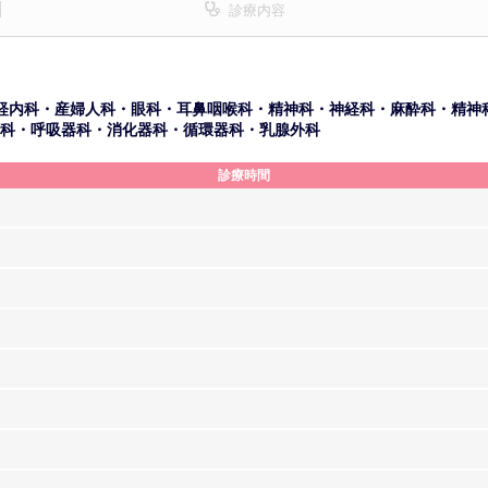
診療内容
経内科・産婦人科・眼科・耳鼻咽喉科・精神科・神経科・麻酔科・精神
科・呼吸器科・消化器科・循環器科・乳腺外科
診療時間