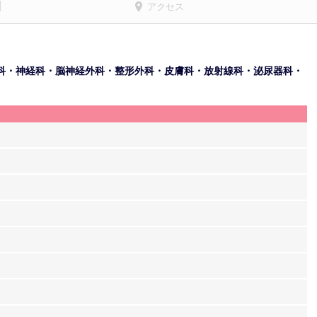
アクセス
科・神経科・脳神経外科・整形外科・皮膚科・放射線科・泌尿器科・