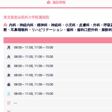
施設情報
東京慈恵会医科大学附属病院
内科・神経内科・精神科・神経科・小児科・皮膚科・外科・呼吸
断・耳鼻咽喉科・リハビリテーション・歯科・歯科口腔外科・麻酔
月
08:00～11:00, 11:00～15:00
火
08:00～11:00, 11:00～15:00
水
08:00～11:00, 11:00～15:00
木
08:00～11:00, 11:00～15:00
金
08:00～11:00, 11:00～15:00
土
08:00～11:00, 11:00～15:00
日
---