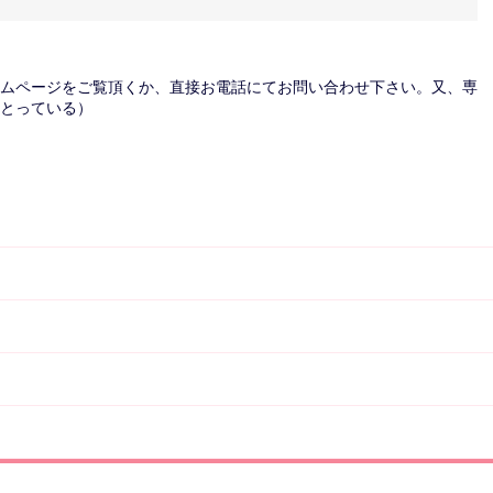
ムページをご覧頂くか、直接お電話にてお問い合わせ下さい。又、専
をとっている）