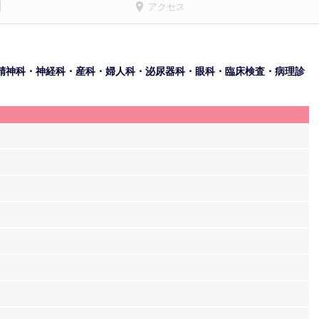
アクセス
精神科・神経科・産科・婦人科・泌尿器科・眼科・臨床検査・病理診