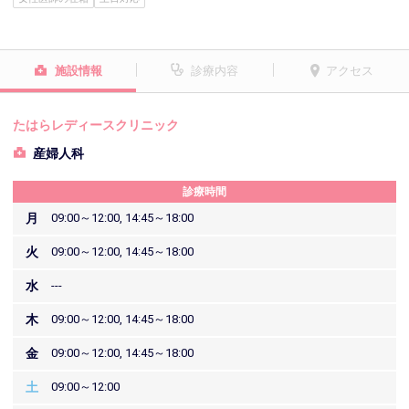
施設情報
診療内容
アクセス
たはらレディースクリニック
産婦人科
診療時間
月
09:00～12:00, 14:45～18:00
火
09:00～12:00, 14:45～18:00
水
---
木
09:00～12:00, 14:45～18:00
金
09:00～12:00, 14:45～18:00
土
09:00～12:00