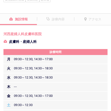
施設情報
診療内容
アクセス
河西産婦人科皮膚科医院
皮膚科・産婦人科
診療時間
月
09:30～12:30, 14:30～17:00
火
09:30～12:30, 14:30～18:30
水
09:30～12:30, 14:30～18:30
木
---
金
09:30～12:30, 14:30～17:00
土
09:30～12:30