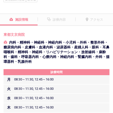
施設情報
診療内容
アクセス
東都文京病院
内科・精神科・神経科・神経内科・小児科・外科・整形外科・
糖尿病内科・皮膚科・血液内科・泌尿器科・産婦人科・眼科・耳鼻
咽喉科・精神科・神経科・リハビリテーション・放射線科・麻酔
科・歯科・呼吸器内科・心療内科・神経内科・腎臓内科・外科・循
環器科・乳腺外科
診療時間
月
08:30～11:30, 12:45～16:00
火
08:30～11:30, 12:45～16:00
水
08:30～11:30, 12:45～16:00
木
08:30～11:30, 12:45～16:00