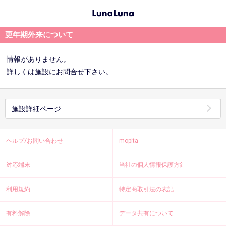
更年期外来について
情報がありません。
詳しくは施設にお問合せ下さい。
施設詳細ページ
ヘルプ/お問い合わせ
mopita
対応端末
当社の個人情報保護方針
利用規約
特定商取引法の表記
有料解除
データ共有について